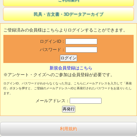
民具・古文書・3Dデータアーカイブ
ご登録済みの会員様はこちらよりログインすることができます。
ログインID：
パスワード：
新規会員登録はこちら
※アンケート・クイズへのご参加は会員登録が必要です。
ログインID、パスワードがわからなくなった方は、こちらにメールアドレスを入力して「再発
行」ボタンを押すと、ご登録のメールアドレスへIDと再発行されたパスワードをお送りいたし
ます。
メールアドレス：
利用規約