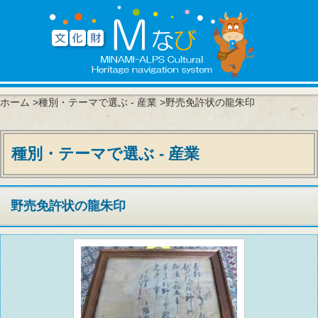
ホーム
>
種別・テーマで選ぶ - 産業
>野売免許状の龍朱印
種別・テーマで選ぶ - 産業
野売免許状の龍朱印