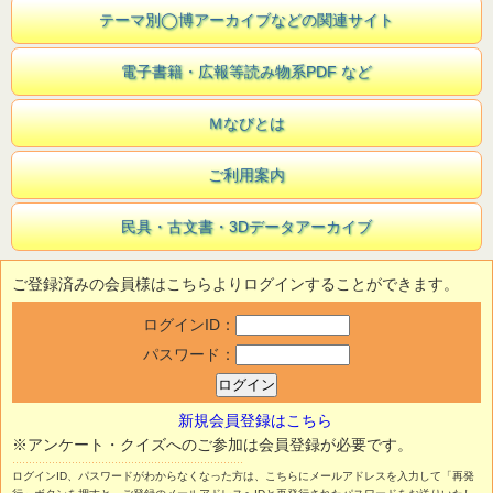
テーマ別◯博アーカイブなどの関連サイト
電子書籍・広報等読み物系PDF など
Ｍなびとは
ご利用案内
民具・古文書・3Dデータアーカイブ
ご登録済みの会員様はこちらよりログインすることができます。
ログインID：
パスワード：
新規会員登録はこちら
※アンケート・クイズへのご参加は会員登録が必要です。
ログインID、パスワードがわからなくなった方は、こちらにメールアドレスを入力して「再発