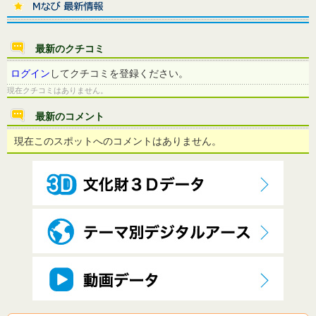
最新のクチコミ
ログイン
してクチコミを登録ください。
現在クチコミはありません。
最新のコメント
現在このスポットへのコメントはありません。