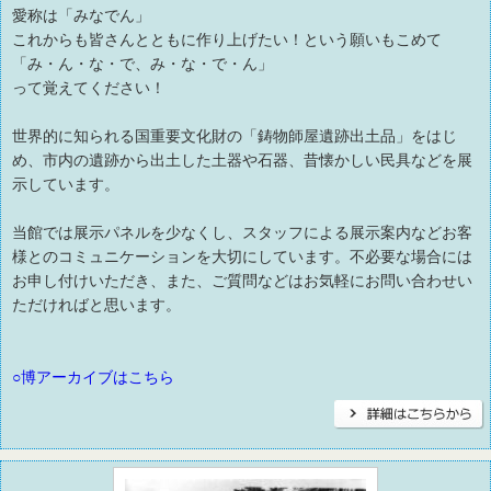
愛称は「みなでん」
これからも皆さんとともに作り上げたい！という願いもこめて
「み・ん・な・で、み・な・で・ん」
って覚えてください！
世界的に知られる国重要文化財の「鋳物師屋遺跡出土品」をはじ
め、市内の遺跡から出土した土器や石器、昔懐かしい民具などを展
示しています。
当館では展示パネルを少なくし、スタッフによる展示案内などお客
様とのコミュニケーションを大切にしています。不必要な場合には
お申し付けいただき、また、ご質問などはお気軽にお問い合わせい
ただければと思います。
○博アーカイブはこちら