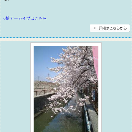
○博アーカイブはこちら