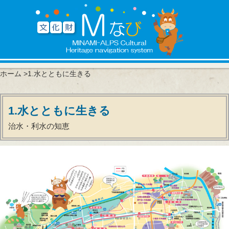
ホーム
>1.水とともに生きる
1.水とともに生きる
治水・利水の知恵