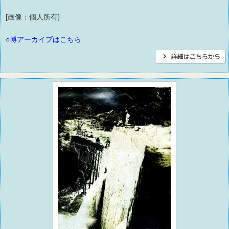
[画像：個人所有]
○博アーカイブはこちら