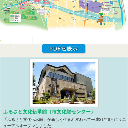
ふるさと文化伝承館（市文化財センター）
「ふるさと文化伝承館」が新しく生まれ変わって平成21年6月にリニ
ューアルオープンしました。