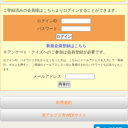
ご登録済みの会員様はこちらよりログインすることができます。
ログインID：
パスワード：
新規会員登録はこちら
※アンケート・クイズへのご参加は会員登録が必要です。
ログインID、パスワードがわからなくなった方は、こちらにメールアドレスを入力して「再発
行」ボタンを押すと、ご登録のメールアドレスへIDと再発行されたパスワードをお送りいたし
ます。
メールアドレス：
利用規約
南アルプス市WEBサイト