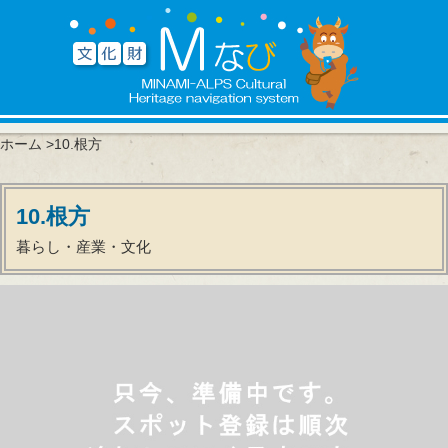
ホーム
>10.根方
10.根方
暮らし・産業・文化