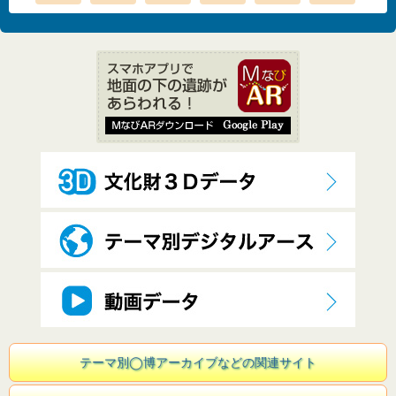
テーマ別◯博アーカイブなどの関連サイト