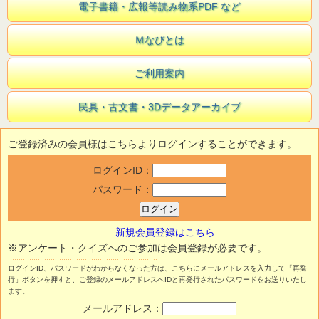
電子書籍・広報等読み物系PDF など
Ｍなびとは
ご利用案内
民具・古文書・3Dデータアーカイブ
ご登録済みの会員様はこちらよりログインすることができます。
ログインID：
パスワード：
新規会員登録はこちら
※アンケート・クイズへのご参加は会員登録が必要です。
ログインID、パスワードがわからなくなった方は、こちらにメールアドレスを入力して「再発
行」ボタンを押すと、ご登録のメールアドレスへIDと再発行されたパスワードをお送りいたし
ます。
メールアドレス：