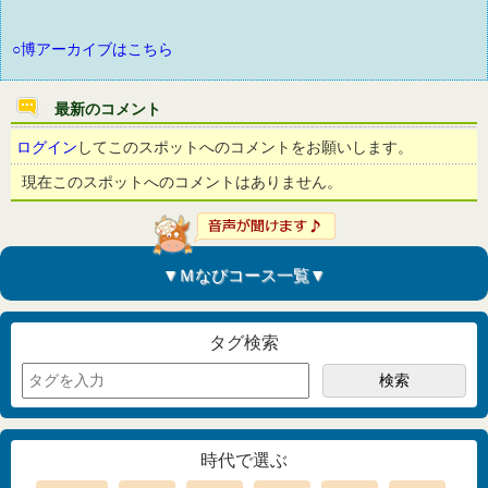
○博アーカイブはこちら
最新のコメント
ログイン
してこのスポットへのコメントをお願いします。
現在このスポットへのコメントはありません。
▼Ｍなびコース一覧▼
タグ検索
時代で選ぶ