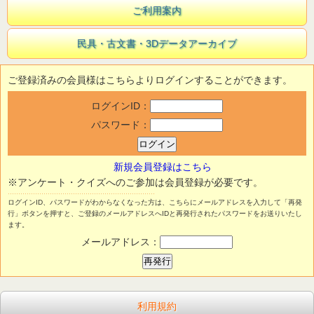
ご利用案内
民具・古文書・3Dデータアーカイブ
ご登録済みの会員様はこちらよりログインすることができます。
ログインID：
パスワード：
新規会員登録はこちら
※アンケート・クイズへのご参加は会員登録が必要です。
ログインID、パスワードがわからなくなった方は、こちらにメールアドレスを入力して「再発
行」ボタンを押すと、ご登録のメールアドレスへIDと再発行されたパスワードをお送りいたし
ます。
メールアドレス：
利用規約