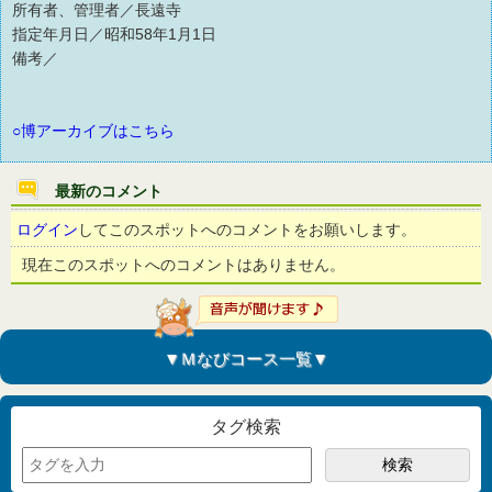
所有者、管理者／長遠寺
指定年月日／昭和58年1月1日
備考／
○博アーカイブはこちら
最新のコメント
ログイン
してこのスポットへのコメントをお願いします。
現在このスポットへのコメントはありません。
▼Ｍなびコース一覧▼
タグ検索