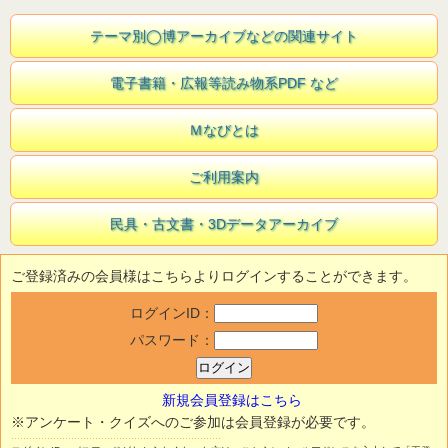
テーマ別◯博アーカイブなどの関連サイト
電子書籍・広報等読み物系PDF など
Ｍなびとは
ご利用案内
民具・古文書・3Dデータアーカイブ
ご登録済みの会員様はこちらよりログインすることができます。
ログインID：
パスワード：
新規会員登録はこちら
※アンケート・クイズへのご参加は会員登録が必要です。