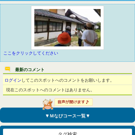
ここをクリックしてください
最新のコメント
ログイン
してこのスポットへのコメントをお願いします。
現在このスポットへのコメントはありません。
▼Ｍなびコース一覧▼
タグ検索