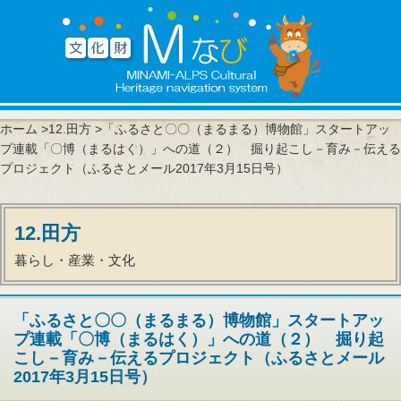
ホーム
>
12.田方
>「ふるさと〇〇（まるまる）博物館」スタートアッ
プ連載「〇博（まるはく）」への道（２） 掘り起こし－育み－伝える
プロジェクト（ふるさとメール2017年3月15日号）
12.田方
暮らし・産業・文化
「ふるさと〇〇（まるまる）博物館」スタートアッ
プ連載「〇博（まるはく）」への道（２） 掘り起
こし－育み－伝えるプロジェクト（ふるさとメール
2017年3月15日号）