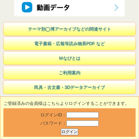
テーマ別◯博アーカイブなどの関連サイト
電子書籍・広報等読み物系PDF など
Ｍなびとは
ご利用案内
民具・古文書・3Dデータアーカイブ
ご登録済みの会員様はこちらよりログインすることができます。
ログインID：
パスワード：