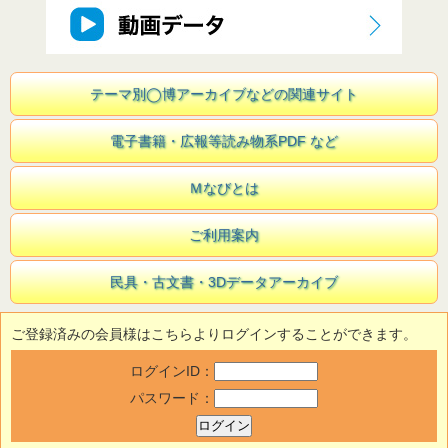
テーマ別◯博アーカイブなどの関連サイト
電子書籍・広報等読み物系PDF など
Ｍなびとは
ご利用案内
民具・古文書・3Dデータアーカイブ
ご登録済みの会員様はこちらよりログインすることができます。
ログインID：
パスワード：