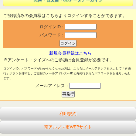
ご登録済みの会員様はこちらよりログインすることができます。
ログインID：
パスワード：
新規会員登録はこちら
※アンケート・クイズへのご参加は会員登録が必要です。
ログインID、パスワードがわからなくなった方は、こちらにメールアドレスを入力して「再発
行」ボタンを押すと、ご登録のメールアドレスへIDと再発行されたパスワードをお送りいたし
ます。
メールアドレス：
利用規約
南アルプス市WEBサイト