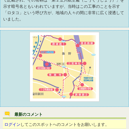
で記載され、その名称は「第２立川航空廠（こうくうしょう）」を
示す暗号名ともいわれていますが、当時はこの工事のことを示す
「ロタコ」という呼び方が、地域の人々の間に非常に広く浸透して
いました。
最新のコメント
ログイン
してこのスポットへのコメントをお願いします。