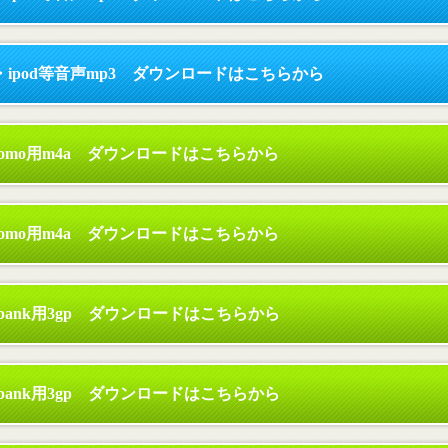
ipod等音声mp3 ダウンロードはこちらから
como用m4a ダウンロードはこちらから
como用m4a ダウンロードはこちらから
ftbank用3gp ダウンロードはこちらから
ftbank用3gp ダウンロードはこちらから