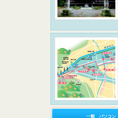
一般 パソコン・