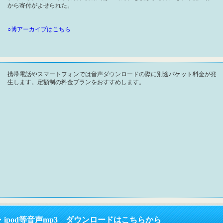
から寄付がよせられた。
○博アーカイブはこちら
携帯電話やスマートフォンでは音声ダウンロードの際に別途パケット料金が発
生します。定額制の料金プランをおすすめします。
ipod等音声mp3 ダウンロードはこちらから