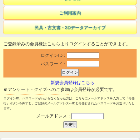
ご利用案内
民具・古文書・3Dデータアーカイブ
ご登録済みの会員様はこちらよりログインすることができます。
ログインID：
パスワード：
新規会員登録はこちら
※アンケート・クイズへのご参加は会員登録が必要です。
ログインID、パスワードがわからなくなった方は、こちらにメールアドレスを入力して「再発
行」ボタンを押すと、ご登録のメールアドレスへIDと再発行されたパスワードをお送りいたし
ます。
メールアドレス：