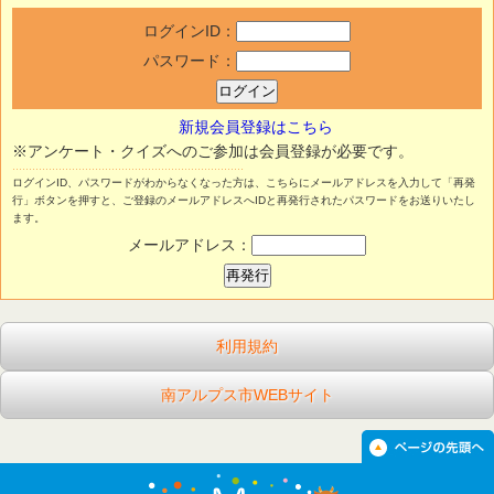
ログインID：
パスワード：
新規会員登録はこちら
※アンケート・クイズへのご参加は会員登録が必要です。
ログインID、パスワードがわからなくなった方は、こちらにメールアドレスを入力して「再発
行」ボタンを押すと、ご登録のメールアドレスへIDと再発行されたパスワードをお送りいたし
ます。
メールアドレス：
利用規約
南アルプス市WEBサイト