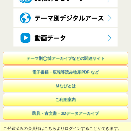
テーマ別◯博アーカイブなどの関連サイト
電子書籍・広報等読み物系PDF など
Ｍなびとは
ご利用案内
民具・古文書・3Dデータアーカイブ
ご登録済みの会員様はこちらよりログインすることができます。