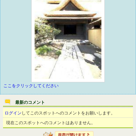
ここをクリックしてください
最新のコメント
ログイン
してこのスポットへのコメントをお願いします。
現在このスポットへのコメントはありません。