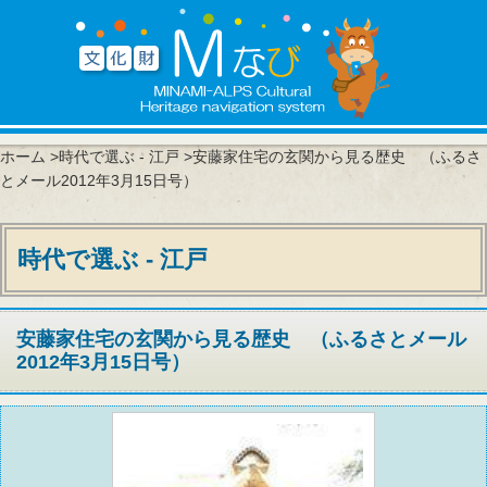
ホーム
>
時代で選ぶ - 江戸
>安藤家住宅の玄関から見る歴史 （ふるさ
とメール2012年3月15日号）
時代で選ぶ - 江戸
安藤家住宅の玄関から見る歴史 （ふるさとメール
2012年3月15日号）