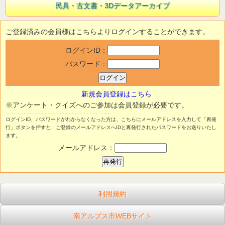
民具・古文書・3Dデータアーカイブ
ご登録済みの会員様はこちらよりログインすることができます。
ログインID：
パスワード：
新規会員登録はこちら
※アンケート・クイズへのご参加は会員登録が必要です。
ログインID、パスワードがわからなくなった方は、こちらにメールアドレスを入力して「再発
行」ボタンを押すと、ご登録のメールアドレスへIDと再発行されたパスワードをお送りいたし
ます。
メールアドレス：
利用規約
南アルプス市WEBサイト