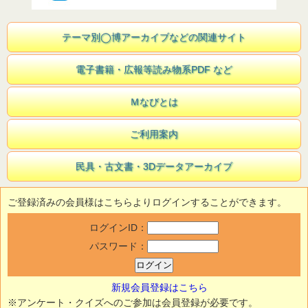
テーマ別◯博アーカイブなどの関連サイト
電子書籍・広報等読み物系PDF など
Ｍなびとは
ご利用案内
民具・古文書・3Dデータアーカイブ
ご登録済みの会員様はこちらよりログインすることができます。
ログインID：
パスワード：
新規会員登録はこちら
※アンケート・クイズへのご参加は会員登録が必要です。