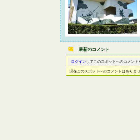
最新のコメント
ログイン
してこのスポットへのコメント
現在このスポットへのコメントはありま