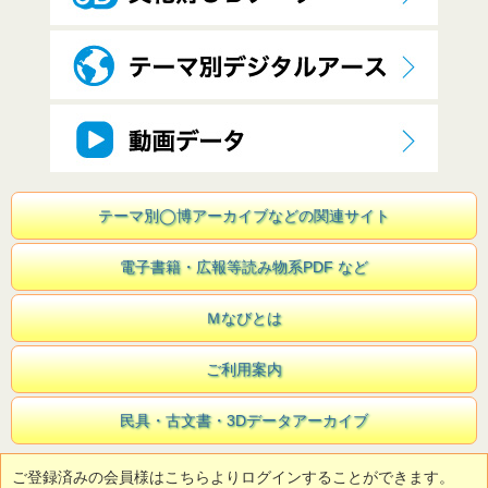
テーマ別◯博アーカイブなどの関連サイト
電子書籍・広報等読み物系PDF など
Ｍなびとは
ご利用案内
民具・古文書・3Dデータアーカイブ
ご登録済みの会員様はこちらよりログインすることができます。