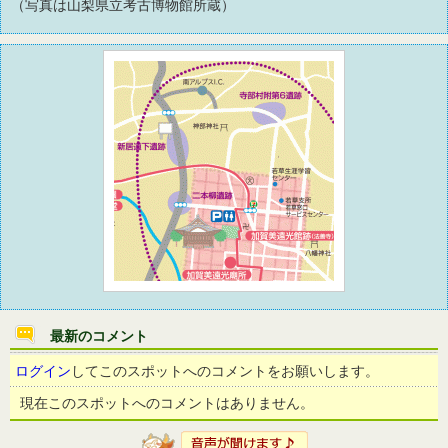
（写真は山梨県立考古博物館所蔵）
最新のコメント
ログイン
してこのスポットへのコメントをお願いします。
現在このスポットへのコメントはありません。