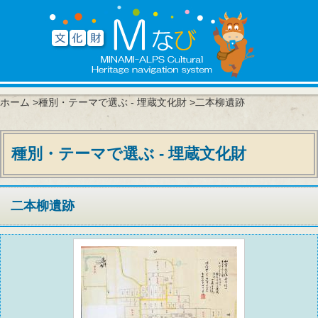
ホーム
>
種別・テーマで選ぶ - 埋蔵文化財
>二本柳遺跡
種別・テーマで選ぶ - 埋蔵文化財
二本柳遺跡