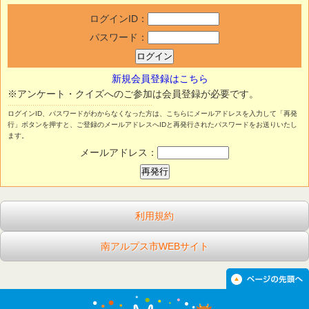
ログインID：
パスワード：
新規会員登録はこちら
※アンケート・クイズへのご参加は会員登録が必要です。
ログインID、パスワードがわからなくなった方は、こちらにメールアドレスを入力して「再発
行」ボタンを押すと、ご登録のメールアドレスへIDと再発行されたパスワードをお送りいたし
ます。
メールアドレス：
利用規約
南アルプス市WEBサイト