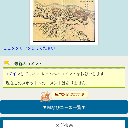
ここをクリックしてください
最新のコメント
ログイン
してこのスポットへのコメントをお願いします。
現在このスポットへのコメントはありません。
▼Ｍなびコース一覧▼
タグ検索