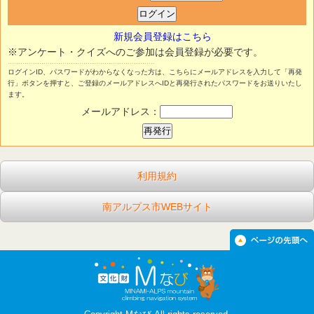
新規会員登録はこちら
※アンケート・クイズへのご参加は会員登録が必要です。
ログインID、パスワードがわからなくなった方は、こちらにメールアドレスを入力して「再発
行」ボタンを押すと、ご登録のメールアドレスへIDと再発行されたパスワードをお送りいたし
ます。
メールアドレス：
利用規約
南アルプス市WEBサイト