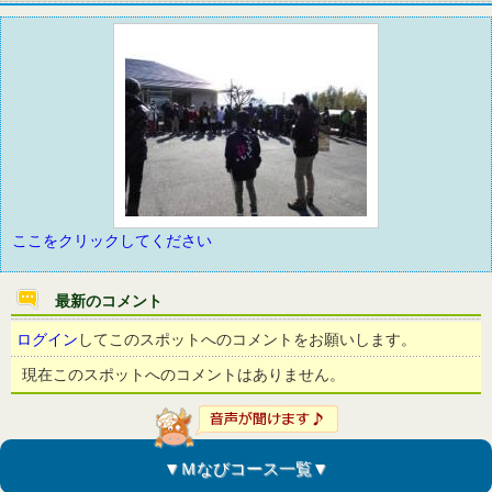
ここをクリックしてください
最新のコメント
ログイン
してこのスポットへのコメントをお願いします。
現在このスポットへのコメントはありません。
▼Ｍなびコース一覧▼