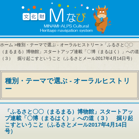
ホーム
>
種別・テーマで選ぶ - オーラルヒストリー
>「ふるさと〇〇
（まるまる）博物館」スタートアップ連載「〇博（まるはく）」への道
（３） 掘り起こすということ（ふるさとメール2017年4月14日号）
種別・テーマで選ぶ - オーラルヒストリ
ー
「ふるさと〇〇（まるまる）博物館」スタートアッ
プ連載「〇博（まるはく）」への道（３） 掘り起
こすということ（ふるさとメール2017年4月14日
号）