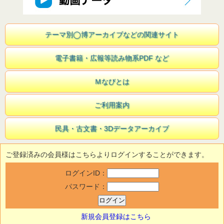
テーマ別◯博アーカイブなどの関連サイト
電子書籍・広報等読み物系PDF など
Ｍなびとは
ご利用案内
民具・古文書・3Dデータアーカイブ
ご登録済みの会員様はこちらよりログインすることができます。
ログインID：
パスワード：
新規会員登録はこちら