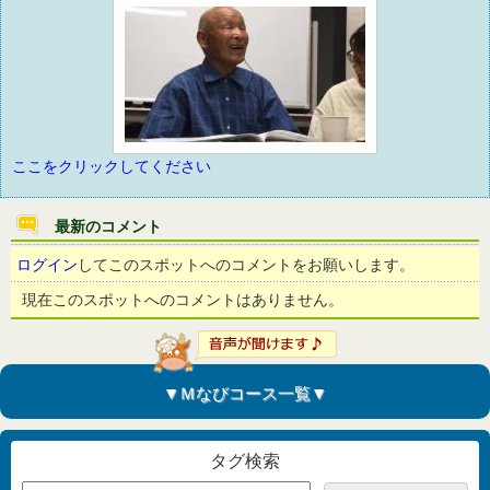
ここをクリックしてください
最新のコメント
ログイン
してこのスポットへのコメントをお願いします。
現在このスポットへのコメントはありません。
▼Ｍなびコース一覧▼
タグ検索