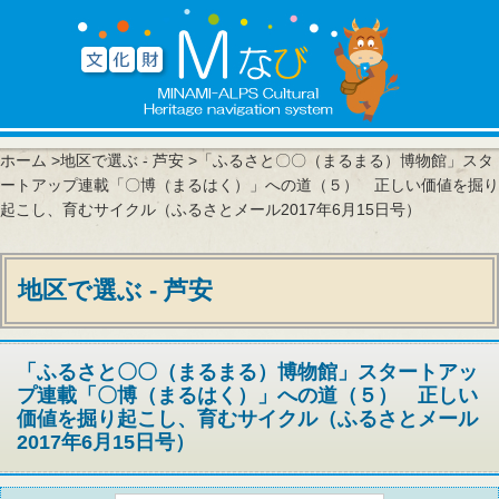
ホーム
>
地区で選ぶ - 芦安
>「ふるさと〇〇（まるまる）博物館」スタ
ートアップ連載「〇博（まるはく）」への道（５） 正しい価値を掘り
起こし、育むサイクル（ふるさとメール2017年6月15日号）
地区で選ぶ - 芦安
「ふるさと〇〇（まるまる）博物館」スタートアッ
プ連載「〇博（まるはく）」への道（５） 正しい
価値を掘り起こし、育むサイクル（ふるさとメール
2017年6月15日号）