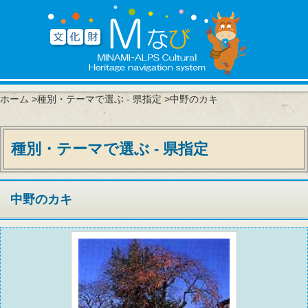
ホーム
>
種別・テーマで選ぶ - 県指定
>中野のカキ
種別・テーマで選ぶ - 県指定
中野のカキ