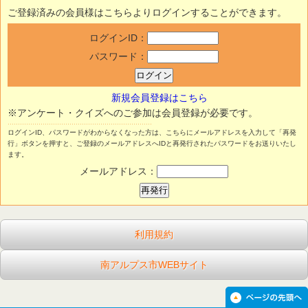
ご登録済みの会員様はこちらよりログインすることができます。
ログインID：
パスワード：
新規会員登録はこちら
※アンケート・クイズへのご参加は会員登録が必要です。
ログインID、パスワードがわからなくなった方は、こちらにメールアドレスを入力して「再発
行」ボタンを押すと、ご登録のメールアドレスへIDと再発行されたパスワードをお送りいたし
ます。
メールアドレス：
利用規約
南アルプス市WEBサイト