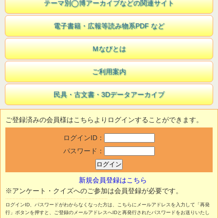
テーマ別◯博アーカイブなどの関連サイト
電子書籍・広報等読み物系PDF など
Ｍなびとは
ご利用案内
民具・古文書・3Dデータアーカイブ
ご登録済みの会員様はこちらよりログインすることができます。
ログインID：
パスワード：
新規会員登録はこちら
※アンケート・クイズへのご参加は会員登録が必要です。
ログインID、パスワードがわからなくなった方は、こちらにメールアドレスを入力して「再発
行」ボタンを押すと、ご登録のメールアドレスへIDと再発行されたパスワードをお送りいたし