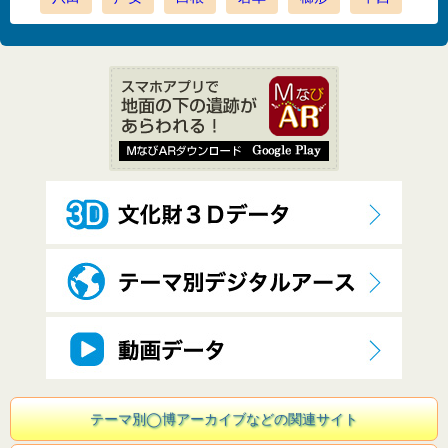
テーマ別◯博アーカイブなどの関連サイト