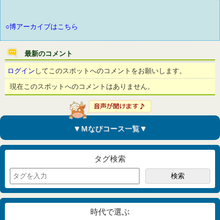
○博アーカイブはこちら
最新のコメント
ログイン
してこのスポットへのコメントをお願いします。
現在このスポットへのコメントはありません。
▼Ｍなびコース一覧▼
タグ検索
時代で選ぶ