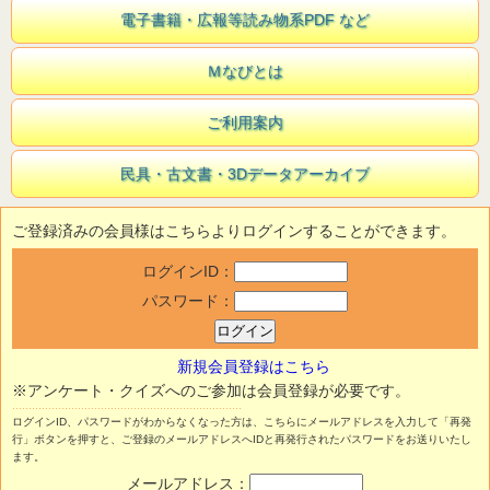
電子書籍・広報等読み物系PDF など
Ｍなびとは
ご利用案内
民具・古文書・3Dデータアーカイブ
ご登録済みの会員様はこちらよりログインすることができます。
ログインID：
パスワード：
新規会員登録はこちら
※アンケート・クイズへのご参加は会員登録が必要です。
ログインID、パスワードがわからなくなった方は、こちらにメールアドレスを入力して「再発
行」ボタンを押すと、ご登録のメールアドレスへIDと再発行されたパスワードをお送りいたし
ます。
メールアドレス：