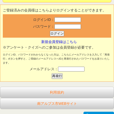
ご登録済みの会員様はこちらよりログインすることができます。
ログインID：
パスワード：
新規会員登録はこちら
※アンケート・クイズへのご参加は会員登録が必要です。
ログインID、パスワードがわからなくなった方は、こちらにメールアドレスを入力して「再発
行」ボタンを押すと、ご登録のメールアドレスへIDと再発行されたパスワードをお送りいたし
ます。
メールアドレス：
利用規約
南アルプス市WEBサイト