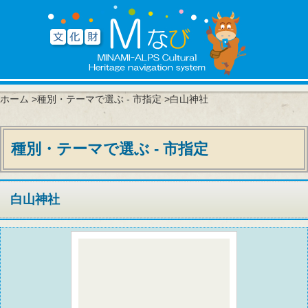
ホーム
>
種別・テーマで選ぶ - 市指定
>白山神社
種別・テーマで選ぶ - 市指定
白山神社