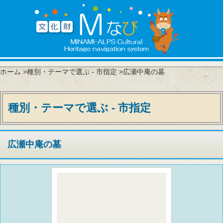
ホーム
>
種別・テーマで選ぶ - 市指定
>広瀬中庵の墓
種別・テーマで選ぶ - 市指定
広瀬中庵の墓