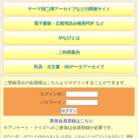
テーマ別◯博アーカイブなどの関連サイト
電子書籍・広報等読み物系PDF など
Ｍなびとは
ご利用案内
民具・古文書・3Dデータアーカイブ
ご登録済みの会員様はこちらよりログインすることができます。
ログインID：
パスワード：
新規会員登録はこちら
※アンケート・クイズへのご参加は会員登録が必要です。
ログインID、パスワードがわからなくなった方は、こちらにメールアドレスを入力して「再発