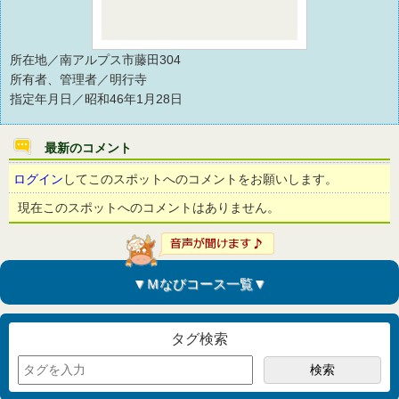
所在地／南アルプス市藤田304
所有者、管理者／明行寺
指定年月日／昭和46年1月28日
最新のコメント
ログイン
してこのスポットへのコメントをお願いします。
現在このスポットへのコメントはありません。
▼Ｍなびコース一覧▼
タグ検索