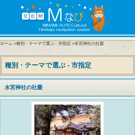
ホーム
>
種別・テーマで選ぶ - 市指定
>水宮神社の社叢
種別・テーマで選ぶ - 市指定
水宮神社の社叢