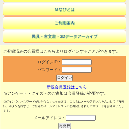
Ｍなびとは
ご利用案内
民具・古文書・3Dデータアーカイブ
ご登録済みの会員様はこちらよりログインすることができます。
ログインID：
パスワード：
新規会員登録はこちら
※アンケート・クイズへのご参加は会員登録が必要です。
ログインID、パスワードがわからなくなった方は、こちらにメールアドレスを入力して「再発
行」ボタンを押すと、ご登録のメールアドレスへIDと再発行されたパスワードをお送りいたし
ます。
メールアドレス：