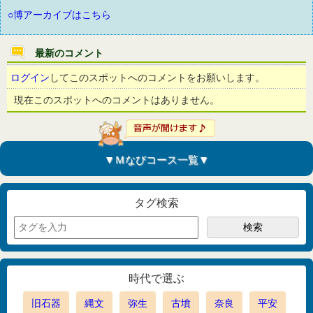
○博アーカイブはこちら
最新のコメント
ログイン
してこのスポットへのコメントをお願いします。
現在このスポットへのコメントはありません。
▼Ｍなびコース一覧▼
タグ検索
時代で選ぶ
旧石器
縄文
弥生
古墳
奈良
平安