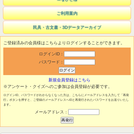
ご利用案内
民具・古文書・3Dデータアーカイブ
ご登録済みの会員様はこちらよりログインすることができます。
ログインID：
パスワード：
新規会員登録はこちら
※アンケート・クイズへのご参加は会員登録が必要です。
ログインID、パスワードがわからなくなった方は、こちらにメールアドレスを入力して「再発
行」ボタンを押すと、ご登録のメールアドレスへIDと再発行されたパスワードをお送りいたし
ます。
メールアドレス：