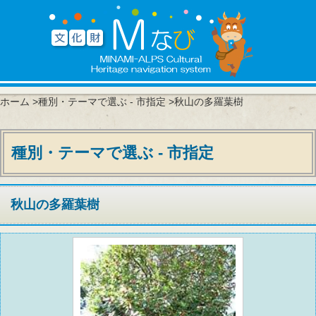
ホーム
>
種別・テーマで選ぶ - 市指定
>秋山の多羅葉樹
種別・テーマで選ぶ - 市指定
秋山の多羅葉樹