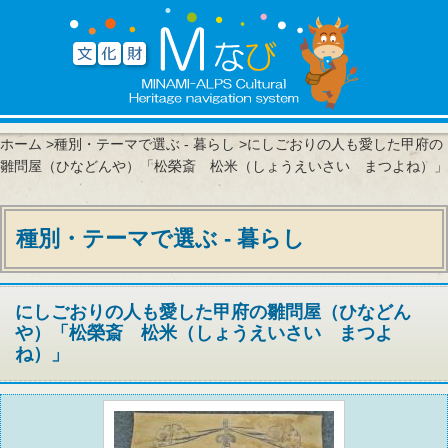
ホーム
>
種別・テーマで選ぶ - 暮らし
>にしごおりの人も愛した甲府の
雛問屋（ひなどんや）「松榮斎 松米（しょうえいさい まつよね）」
種別・テーマで選ぶ - 暮らし
にしごおりの人も愛した甲府の雛問屋（ひなどん
や）「松榮斎 松米（しょうえいさい まつよ
ね）」