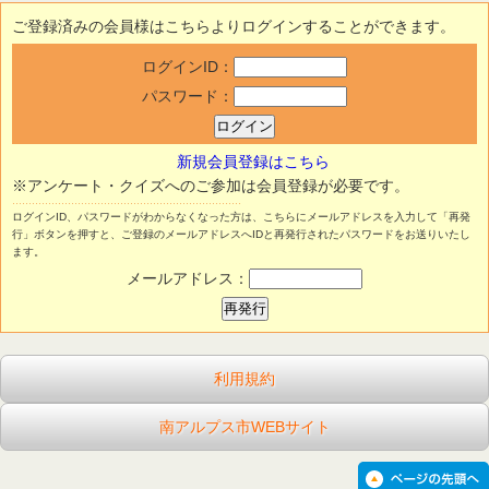
ご登録済みの会員様はこちらよりログインすることができます。
ログインID：
パスワード：
新規会員登録はこちら
※アンケート・クイズへのご参加は会員登録が必要です。
ログインID、パスワードがわからなくなった方は、こちらにメールアドレスを入力して「再発
行」ボタンを押すと、ご登録のメールアドレスへIDと再発行されたパスワードをお送りいたし
ます。
メールアドレス：
利用規約
南アルプス市WEBサイト